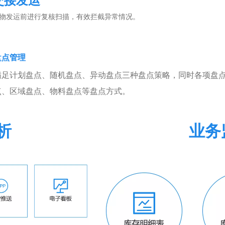
交接发运
物发运前进行复核扫描，有效拦截异常情况。
盘点管理
满足计划盘点、随机盘点、异动盘点三种盘点策略，同时各项盘
点、区域盘点、物料盘点等盘点方式。
析
业务