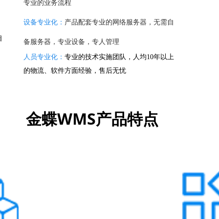
专业的业务流程
设备专业化：
产品配套专业的网络服务器，无需自
相
备服务器，专业设备，专人管理
人员专业化：
专业的技术实施团队，人均10年以上
的物流、软件方面经验，售后无忧
金蝶WMS产品特点