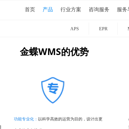
首页
产品
行业方案
咨询服务
服务
APS
EPR
金蝶WMS的优势
功能专业化：
以科学高效的运营为目的，设计出更
期