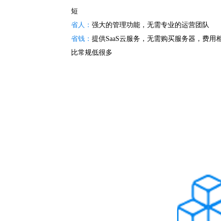
短
省人：
强大的管理功能，无需专业的运营团队
省钱：
提供SaaS云服务，无需购买服务器，费用
比常规低很多