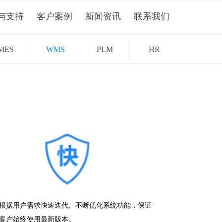
与支持
客户案例
新闻资讯
联系我们
MES
WMS
PLM
HR
根据用户需求快速迭代、不断优化系统功能，保证
客户始终使用最新版本。