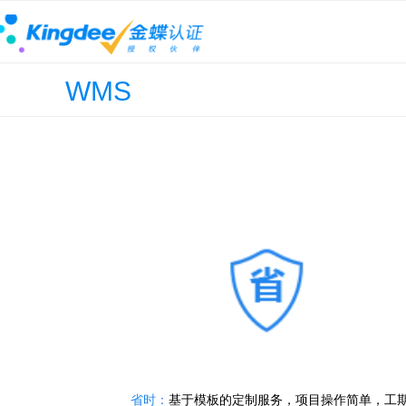
WMS
省时：
基于模板的定制服务，项目操作简单，工