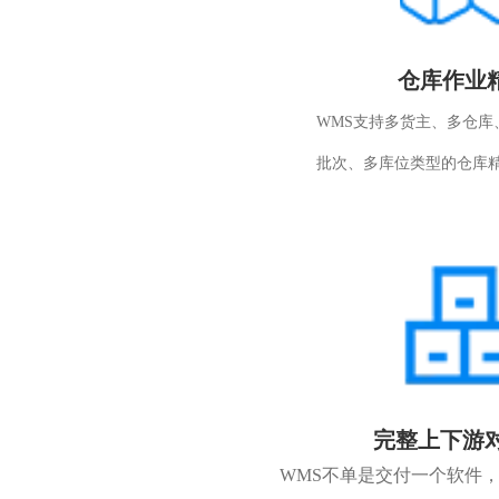
仓库作业
WMS支持多货主、多仓库
批次、多库位类型的仓库
完整上下游
WMS不单是交付一个软件