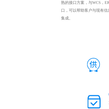
熟的接口方案，与WCS，ER
口，可以帮助客户与现有信
集成。