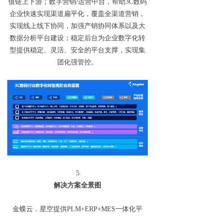
值链上下游；数字营销/运营中台，帮助3C数码
企业快速实现渠道扁平化，覆盖全渠道营销，
实现线上线下协同，加强产销协同体系以及大
数据分析平台建设；稳定后台为企业数字化转
型提供稳定、灵活、安全的平台支撑，实现集
团化强管控。
5
解决方案全景图
金蝶云．星空提供PLM+ERP+MES一体化平