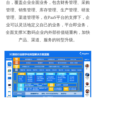
台，覆盖企业全面业务，包含财务管理、采购
管理、销售管理、库存管理、生产管理、研发
管理、渠道管理等，在PaaS平台的支撑下，企
业可以灵活地定义自己的业务，平台即业务，
全面支撑3C数码企业内外部价值链重构，加快
产品、渠道、服务的转型升级。
6
成功案例
🔹
华为智慧生活馆