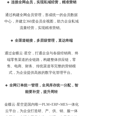
🔹
连接全网会员，实现私域经营，精准营销
通过构建全网会员管理，形成统一的会员数据
中心，并建立360度会员全视图，助力企业私域
流量经营，实现精准营销。
🔹
全渠道链接，多层级管理，直达终端
通过金蝶云·星空，打通企业与各级经销商、终
端零售渠道的全链路，构建整体供应链，零
售、电商、财务、传统渠道等完整的营销模
式，为企业提供高效的数字化管理平台。
🔹
全网订单统一管理，全局库存统一分配，智
能要补货，提升周转
金蝶云·星空是国内唯一PLM+ERP+MES一体化
云平台，为企业打造研、产、供、销、服一体