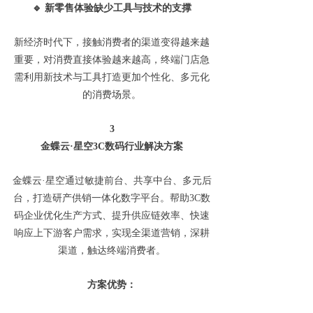
🔹
新零售体验缺少工具与技术的支撑
新经济时代下，接触消费者的渠道变得越来越
重要，对消费直接体验越来越高，终端门店急
需利用新技术与工具打造更加个性化、多元化
的消费场景。
3
金蝶云·星空3C数码行业解决方案
金蝶云·星空通过敏捷前台、共享中台、多元后
台，打造研产供销一体化数字平台。帮助3C数
码企业优化生产方式、提升供应链效率、快速
响应上下游客户需求，实现全渠道营销，深耕
渠道，触达终端消费者。
方案优势：