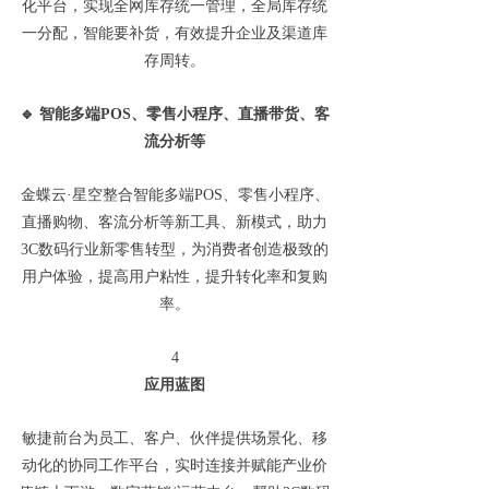
化平台，实现全网库存统一管理，全局库存统
一分配，智能要补货，有效提升企业及渠道库
存周转。
🔹
智能多端POS、零售小程序、直播带货、客
流分析等
金蝶云·星空整合智能多端POS、零售小程序、
直播购物、客流分析等新工具、新模式，助力
3C数码行业新零售转型，为消费者创造极致的
用户体验，提高用户粘性，提升转化率和复购
率。
4
应用蓝图
敏捷前台为员工、客户、伙伴提供场景化、移
动化的协同工作平台，实时连接并赋能产业价