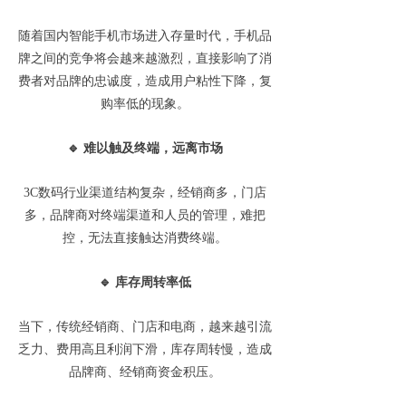
随着国内智能手机市场进入存量时代，手机品
牌之间的竞争将会越来越激烈，直接影响了消
费者对品牌的忠诚度，造成用户粘性下降，复
购率低的现象。
🔹
难以触及终端，远离市场
3C
数码行业渠道结构复杂，经销商多，门店
多，品牌商对终端渠道和人员的管理，难把
控，无法直接触达消费终端。
🔹
库存周转率低
当下，传统经销商、门店和电商，越来越引流
乏力、费用高且利润下滑，库存周转慢，造成
品牌商、经销商资金积压。