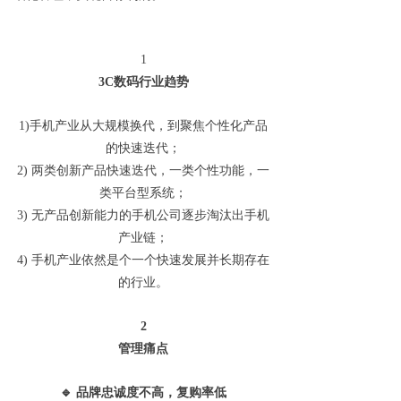
1
3C
数码行业趋势
1)
手机产业从大规模换代，到聚焦个性化产品
的快速迭代；
2)
两类创新产品快速迭代，一类个性功能，一
类平台型系统；
3)
无产品创新能力的手机公司逐步淘汰出手机
产业链；
4)
手机产业依然是个一个快速发展并长期存在
的行业。
2
管理痛点
🔹
品牌忠诚度不高，复购率低